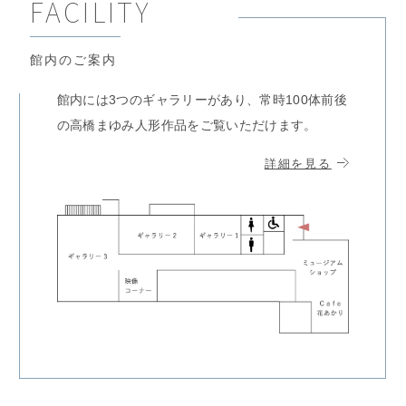
FACILITY
館内のご案内
館内には3つのギャラリーがあり、常時100体前後
の⾼橋まゆみ⼈形作品をご覧いただけます。
詳細を見る