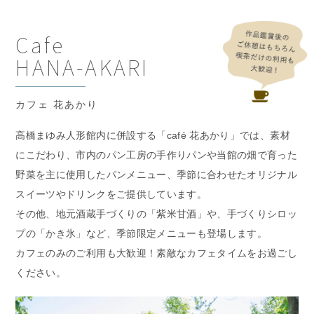
Cafe
HANA-AKARI
カフェ 花あかり
高橋まゆみ⼈形館内に併設する「café 花あかり」では、素材
にこだわり、市内のパン工房の手作りパンや当館の畑で育った
野菜を主に使用したパンメニュー、季節に合わせたオリジナル
スイーツやドリンクをご提供しています。
その他、地元酒蔵手づくりの「紫⽶⽢酒」や、手づくりシロッ
プの「かき氷」など、季節限定メニューも登場します。
カフェのみのご利用も大歓迎！素敵なカフェタイムをお過ごし
ください。