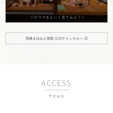
高橋まゆみ人形館 公式チャンネルへ
ACCESS
アクセス