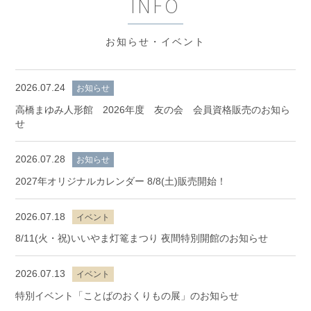
INFO
お知らせ・イベント
2026.07.24
お知らせ
高橋まゆみ人形館 2026年度 友の会 会員資格販売のお知ら
せ
2026.07.28
お知らせ
2027年オリジナルカレンダー 8/8(土)販売開始！
2026.07.18
イベント
8/11(火・祝)いいやま灯篭まつり 夜間特別開館のお知らせ
2026.07.13
イベント
特別イベント「ことばのおくりもの展」のお知らせ