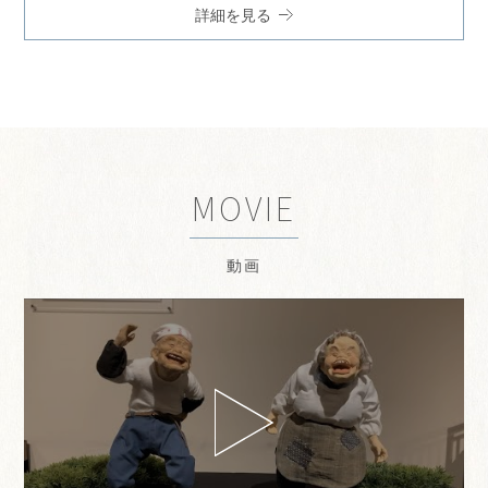
詳細を見る
MOVIE
動画