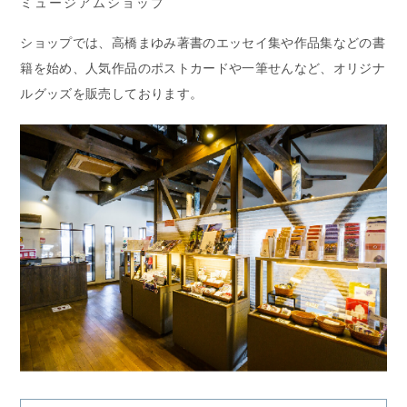
ミュージアムショップ
ショップでは、高橋まゆみ著書のエッセイ集や作品集などの書
籍を始め、人気作品のポストカードや一筆せんなど、オリジナ
ルグッズを販売しております。