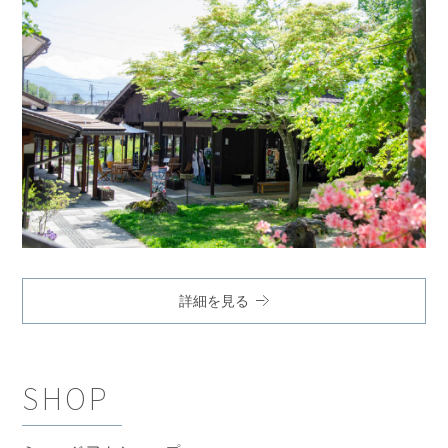
詳細を見る
SHOP