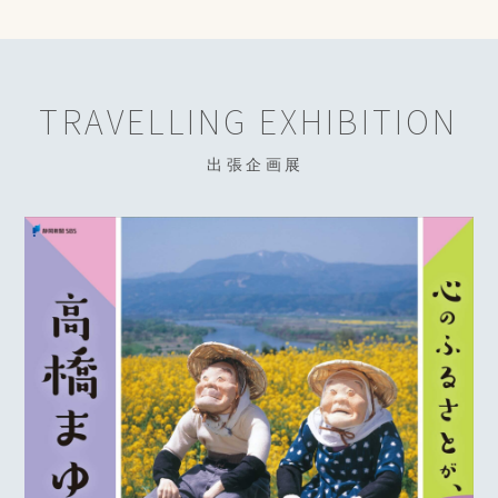
TRAVELLING EXHIBITION
出張企画展