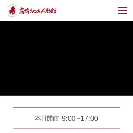
9:00
17:00
本日開館
ー