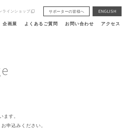
ンラインショップ
サポーターの皆様へ
ENGLISH
企画展
よくあるご質問
お問い合わせ
アクセス
ge
います。
、お申込みください。