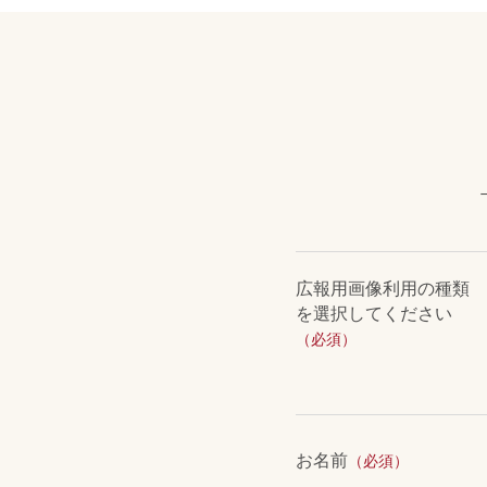
広報用画像利用の種類
を選択してください
（必須）
お名前
（必須）