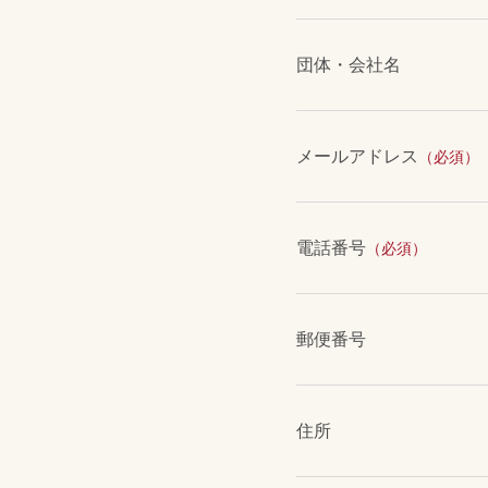
団体・会社名
メールアドレス
（必須）
電話番号
（必須）
郵便番号
住所