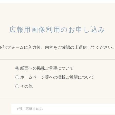
広報用画像利用のお申し込み
下記フォームに入力後、
内容をご確認の上送信してください
紙面への掲載ご希望について
ホームページ等への掲載ご希望について
その他