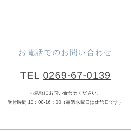
お電話でのお問い合わせ
TEL
0269-67-0139
お気軽にお問い合わせください。
受付時間 10：00-16：00（毎週水曜日は休館日です）