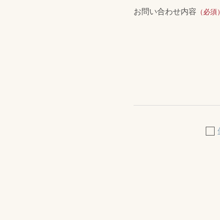
お問い合わせ内容
（必須